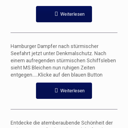
Weiterlesen
Hamburger Dampfer nach stürmischer
Seefahrt jetzt unter Denkmalschutz. Nach
einem aufregenden stürmischen Schiffsleben
sieht MS Bleichen nun ruhigen Zeiten
entgegen…..Klicke auf den blauen Button
Weiterlesen
Entdecke die atemberaubende Schönheit der