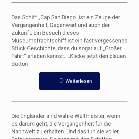
Das Schiff „Cap San Diego“ ist ein Zeuge der
Vergangenheit, Gegenwart und auch der
Zukunft. Ein Besuch dieses
Museumsfrachtschiff ist ein fast vergessenes
Stück Geschichte, dass du sogar auf „Großer
Fahrt“ erleben kannst. …Klicke jetzt den blauen
Button
Weiterlesen
Die Engländer sind wahre Weltmeister, wenn
es darum geht, die Vergangenheit für die
Nachwelt zu erhalten. Und das tun sie voller