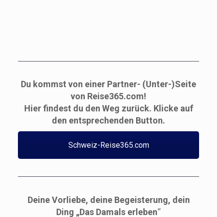
Das Unmögliche entdecken
Du kommst von einer Partner- (Unter-)Seite
von Reise365.com!
Hier findest du den Weg zurück. Klicke auf
den entsprechenden Button.
Schweiz-Reise365.com
Deine Vorliebe, deine Begeisterung, dein
Ding „Das Damals erleben
“