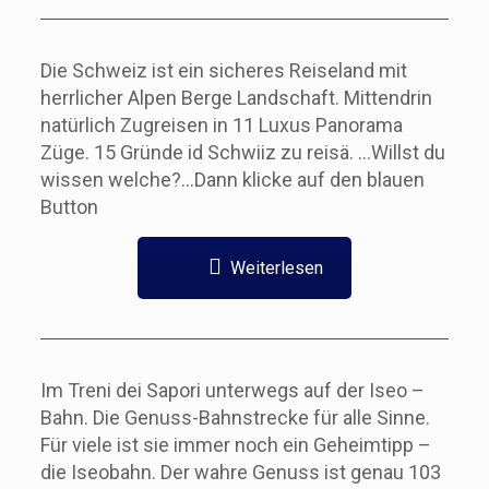
Die Schweiz ist ein sicheres Reiseland mit
herrlicher Alpen Berge Landschaft. Mittendrin
natürlich Zugreisen in 11 Luxus Panorama
Züge. 15 Gründe id Schwiiz zu reisä. …Willst du
wissen welche?…Dann klicke auf den blauen
Button
Weiterlesen
Im Treni dei Sapori unterwegs auf der Iseo –
Bahn. Die Genuss-Bahnstrecke für alle Sinne.
Für viele ist sie immer noch ein Geheimtipp –
die Iseobahn. Der wahre Genuss ist genau 103