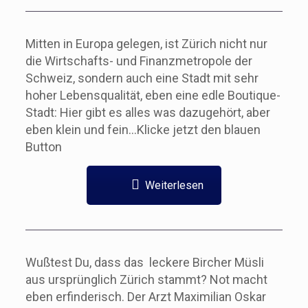
Mitten in Europa gelegen, ist Zürich nicht nur
die Wirtschafts- und Finanzmetropole der
Schweiz, sondern auch eine Stadt mit sehr
hoher Lebensqualität, eben eine edle Boutique-
Stadt: Hier gibt es alles was dazugehört, aber
eben klein und fein…Klicke jetzt den blauen
Button
Weiterlesen
Wußtest Du, dass das leckere Bircher Müsli
aus ursprünglich Zürich stammt? Not macht
eben erfinderisch. Der Arzt Maximilian Oskar