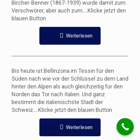
Bircher-Benner (1867-1939) wurde damit zum
Verschwörer, aber auch zum….Klicke jetzt den
blauen Button
Weiterlesen
Bis heute ist Bellinzona im Tessin für den
Süden nach wie vor der Schlüssel zu dem Land
hinter den Alpen als auch gleichzeitig für den
Norden das Tor nach Italien. Und ganz
bestimmt die italienischste Stadt der
Schweiz….Klicke jetzt den blauen Button
Weiterlesen