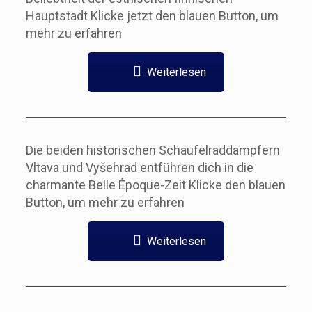
Hauptstadt Klicke jetzt den blauen Button, um
mehr zu erfahren
Weiterlesen
Die beiden historischen Schaufelraddampfern
Vltava und Vyšehrad entführen dich in die
charmante Belle Époque-Zeit Klicke den blauen
Button, um mehr zu erfahren
Weiterlesen