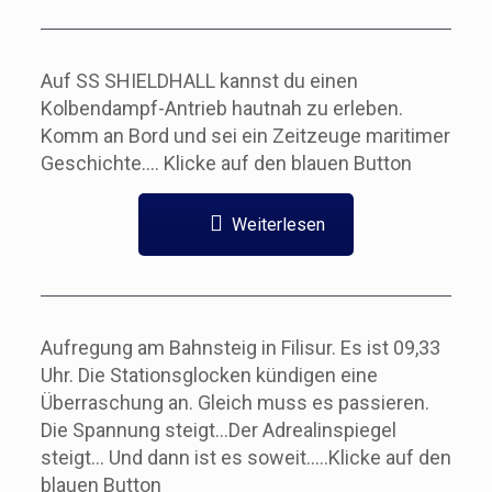
Auf SS SHIELDHALL kannst du einen
Kolbendampf-Antrieb hautnah zu erleben.
Komm an Bord und sei ein Zeitzeuge maritimer
Geschichte.… Klicke auf den blauen Button
Weiterlesen
Aufregung am Bahnsteig in Filisur. Es ist 09,33
Uhr. Die Stationsglocken kündigen eine
Überraschung an. Gleich muss es passieren.
Die Spannung steigt…Der Adrealinspiegel
steigt… Und dann ist es soweit…..Klicke auf den
blauen Button