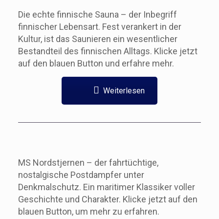
Die echte finnische Sauna – der Inbegriff
finnischer Lebensart. Fest verankert in der
Kultur, ist das Saunieren ein wesentlicher
Bestandteil des finnischen Alltags. Klicke jetzt
auf den blauen Button und erfahre mehr.
Weiterlesen
MS Nordstjernen – der fahrtüchtige,
nostalgische Postdampfer unter
Denkmalschutz. Ein maritimer Klassiker voller
Geschichte und Charakter. Klicke jetzt auf den
blauen Button, um mehr zu erfahren.