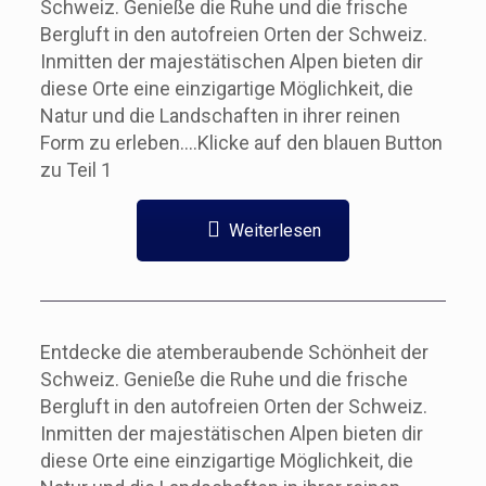
Schweiz. Genieße die Ruhe und die frische
Bergluft in den autofreien Orten der Schweiz.
Inmitten der majestätischen Alpen bieten dir
diese Orte eine einzigartige Möglichkeit, die
Natur und die Landschaften in ihrer reinen
Form zu erleben….Klicke auf den blauen Button
zu Teil 1
Weiterlesen
Entdecke die atemberaubende Schönheit der
Schweiz. Genieße die Ruhe und die frische
Bergluft in den autofreien Orten der Schweiz.
Inmitten der majestätischen Alpen bieten dir
diese Orte eine einzigartige Möglichkeit, die