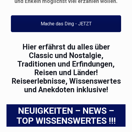
und Enkeln möglichst viel erzählen wollen.
Mache das Ding - JETZT
Hier erfährst du alles über
Classic und Nostalgie,
Traditionen und Erfindungen,
Reisen und Länder!
Reiseerlebnisse, Wissenswertes
und Anekdoten inklusive!
NEUIGKEITEN – NEWS –
TOP WISSENSWERTES !!!