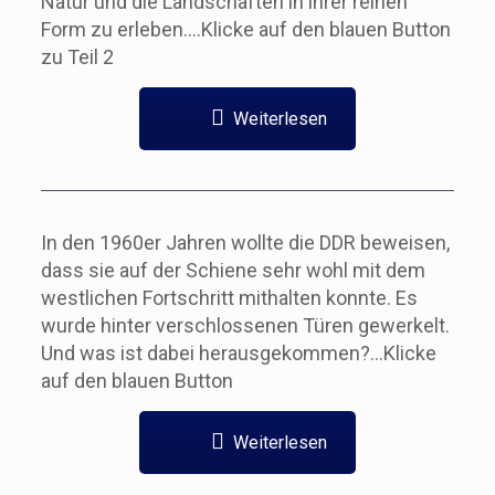
Natur und die Landschaften in ihrer reinen
Form zu erleben….Klicke auf den blauen Button
zu Teil 2
Weiterlesen
In den 1960er Jahren wollte die DDR beweisen,
dass sie auf der Schiene sehr wohl mit dem
westlichen Fortschritt mithalten konnte. Es
wurde hinter verschlossenen Türen gewerkelt.
Und was ist dabei herausgekommen?…Klicke
auf den blauen Button
Weiterlesen