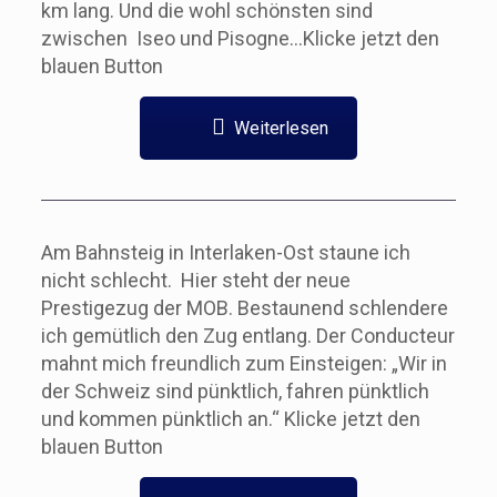
km lang. Und die wohl schönsten sind
zwischen Iseo und Pisogne…Klicke jetzt den
blauen Button
Weiterlesen
Am Bahnsteig in Interlaken-Ost staune ich
nicht schlecht. Hier steht der neue
Prestigezug der MOB. Bestaunend schlendere
ich gemütlich den Zug entlang. Der Conducteur
mahnt mich freundlich zum Einsteigen: „Wir in
der Schweiz sind pünktlich, fahren pünktlich
und kommen pünktlich an.“ Klicke jetzt den
blauen Button