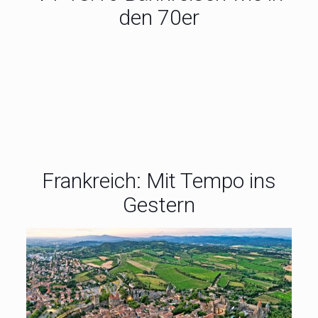
den 70er
Frankreich: Mit Tempo ins
Gestern