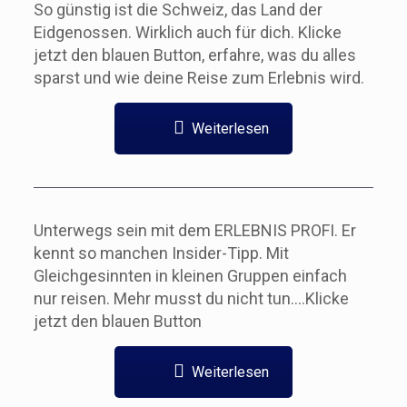
So günstig ist die Schweiz, das Land der
Eidgenossen. Wirklich auch für dich. Klicke
jetzt den blauen Button, erfahre, was du alles
sparst und wie deine Reise zum Erlebnis wird.
Weiterlesen
Unterwegs sein mit dem ERLEBNIS PROFI. Er
kennt so manchen Insider-Tipp. Mit
Gleichgesinnten in kleinen Gruppen einfach
nur reisen. Mehr musst du nicht tun….Klicke
jetzt den blauen Button
Weiterlesen