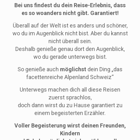
Bei uns findest du dein Reise-Erlebnis, dass
es so woanders nicht gibt. Garantiert!
Überall auf der Welt ist es anders und schöner,
wo du im Augenblick nicht bist. Aber du kannst
nicht überall sein.
Deshalb genieße genau dort den Augenblick,
wo du gerade unterwegs bist.
So genieße auch
möglichst
dein Ding „das
facettenreiche Alpenland Schweiz“
Unterwegs machen dich all diese Reisen
zuerst sprachlos,
doch dann wirst du zu Hause garantiert zu
einem begeisterten Erzähler.
Voller Begeisterung wirst deinen Freunden,
Kindern