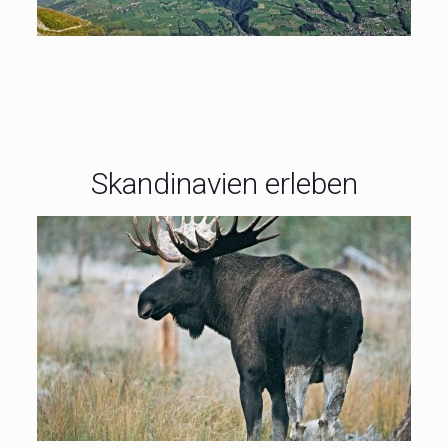
Berge, einer schöner als der andere
Skandinavien erleben