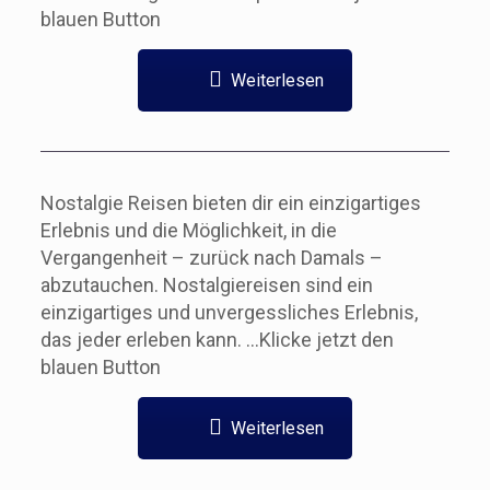
blauen Button
Weiterlesen
Nostalgie Reisen bieten dir ein einzigartiges
Erlebnis und die Möglichkeit, in die
Vergangenheit – zurück nach Damals –
abzutauchen. Nostalgiereisen sind ein
einzigartiges und unvergessliches Erlebnis,
das jeder erleben kann. …Klicke jetzt den
blauen Button
Weiterlesen