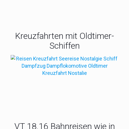
Genial: Im Oldtimer unterwegs im Harz
Kreuzfahrten mit Oldtimer-
Schiffen
VT 18.16 Bahnreisen wie in