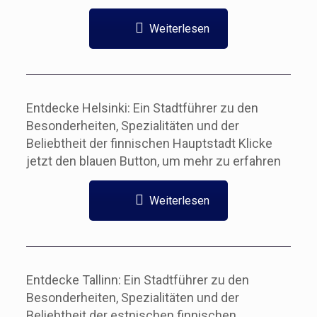
Weiterlesen
Entdecke Helsinki: Ein Stadtführer zu den
Besonderheiten, Spezialitäten und der
Beliebtheit der finnischen Hauptstadt Klicke
jetzt den blauen Button, um mehr zu erfahren
Weiterlesen
Entdecke Tallinn: Ein Stadtführer zu den
Besonderheiten, Spezialitäten und der
Beliebtheit der estnischen finnischen