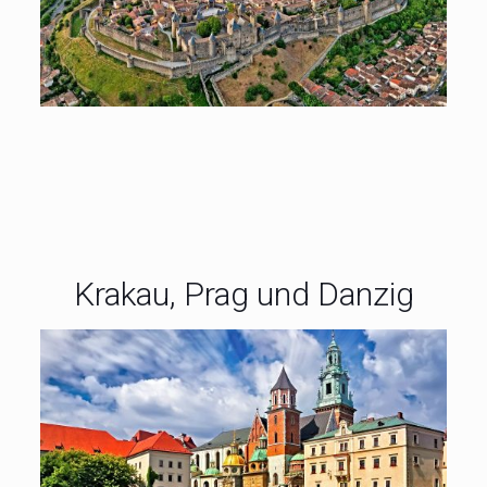
Krakau, Prag und Danzig