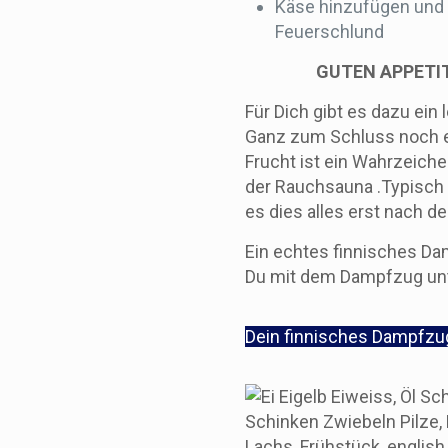
Käse hinzufügen und 
Feuerschlund
GUTEN APPETIT 
Für Dich gibt es dazu ein 
Ganz zum Schluss noch e
Frucht ist ein Wahrzeich
der Rauchsauna .Typisch F
es dies alles erst nach de
Ein echtes finnisches Da
Du mit dem Dampfzug un
Dein finnisches Dampfzu