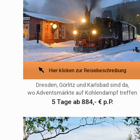
Hier klicken zur Reisebeschreibung
Dresden, Görlitz und Karlsbad sind da,
wo Adventsmärkte auf Kohlendampf treffen
5 Tage ab 884,- € p.P.