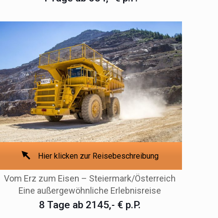
Hier klicken zur Reisebeschreibung
Vom Erz zum Eisen – Steiermark/Österreich
Eine außergewöhnliche Erlebnisreise
8 Tage ab 2145,- € p.P.