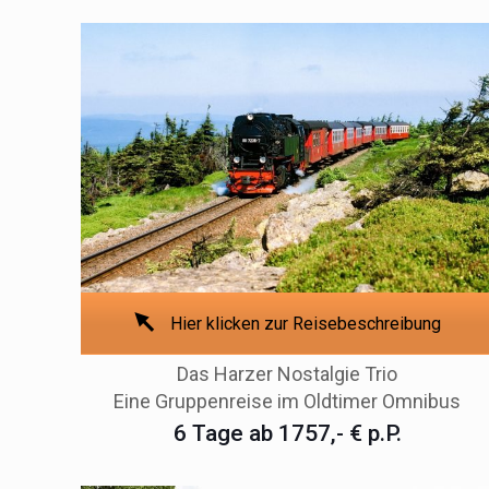
Hier klicken zur Reisebeschreibung
Das Harzer Nostalgie Trio
Eine Gruppenreise im Oldtimer Omnibus
6 Tage ab 1757,- € p.P.