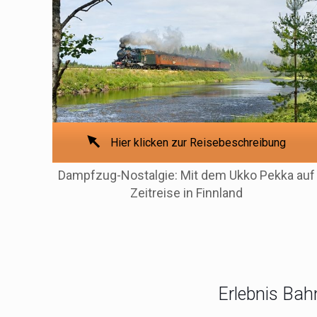
Hier klicken zur Reisebeschreibung
Dampfzug-Nostalgie: Mit dem Ukko Pekka auf
Zeitreise in Finnland
Erlebnis Bah