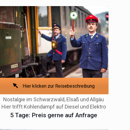
Hier klicken zur Reisebeschreibung
Nostalgie im Schwarzwald, Elsaß und Allgäu
Hier trifft Kohlendampf auf Diesel und Elektro
5 Tage: Preis gerne auf Anfrage