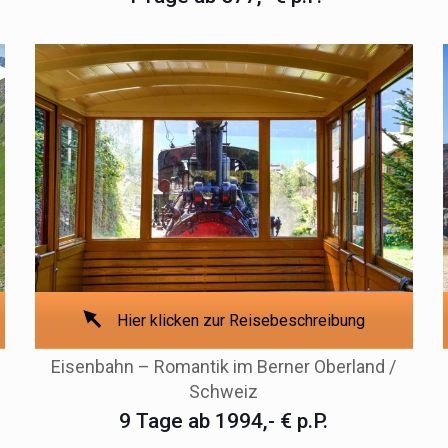
Hier klicken zur Reisebeschreibung
Eisenbahn – Romantik im Berner Oberland /
Schweiz
9 Tage ab 1994,- € p.P.