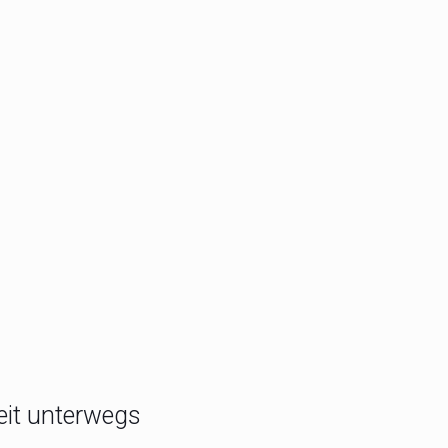
eit unterwegs