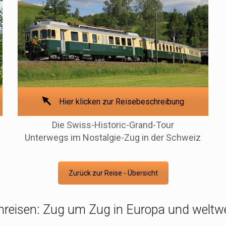
Hier klicken zur Reisebeschreibung
Die Swiss-Historic-Grand-Tour
Unterwegs im Nostalgie-Zug in der Schweiz
Zurück zur Reise - Übersicht
nreisen: Zug um Zug in Europa und weltw