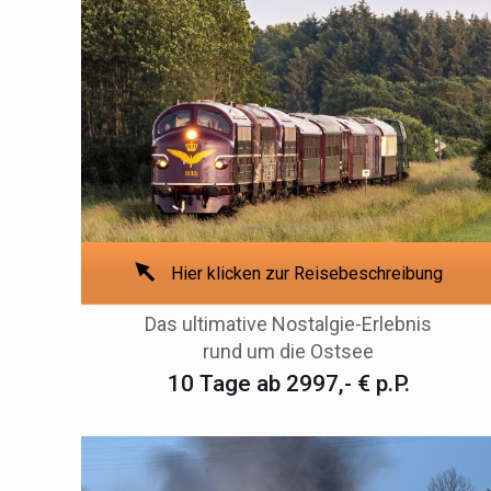
Hier klicken zur Reisebeschreibung
Das ultimative Nostalgie-Erlebnis
rund um die Ostsee
10 Tage ab 2997,- € p.P.