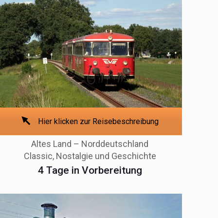
Hier klicken zur Reisebeschreibung
Altes Land – Norddeutschland
Classic, Nostalgie und Geschichte
4 Tage in Vorbereitung