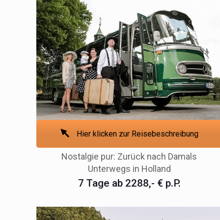
Hier klicken zur Reisebeschreibung
Nostalgie pur: Zurück nach Damals
Unterwegs in Holland
7 Tage ab 2288,- € p.P.