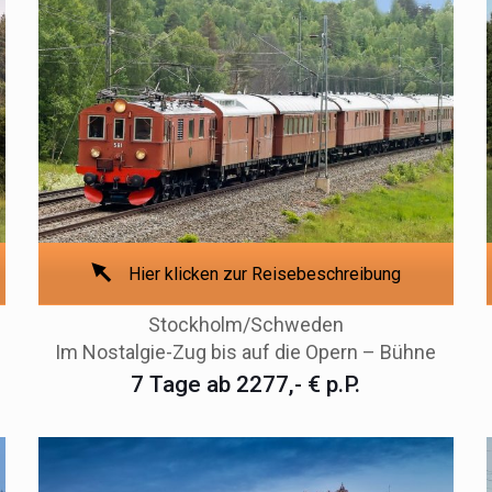
Hier klicken zur Reisebeschreibung
Stockholm/Schweden
Im Nostalgie-Zug bis auf die Opern – Bühne
7 Tage ab 2277,- € p.P.