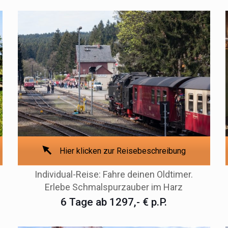
Hier klicken zur Reisebeschreibung
Individual-Reise: Fahre deinen Oldtimer.
Erlebe Schmalspurzauber im Harz
6 Tage ab 1297,- € p.P.