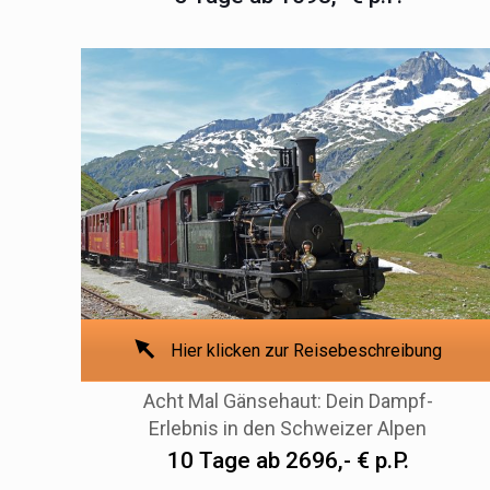
Hier klicken zur Reisebeschreibung
Acht Mal Gänsehaut: Dein Dampf-
Erlebnis in den Schweizer Alpen
10 Tage ab 2696,- € p.P.