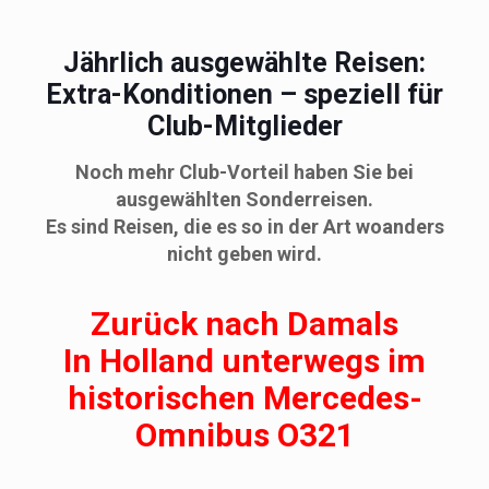
Jährlich ausgewählte Reisen:
Extra-Konditionen – speziell für
Club-Mitglieder
Noch mehr Club-Vorteil haben Sie bei
ausgewählten Sonderreisen.
Es sind Reisen, die es so in der Art woanders
nicht geben wird.
Zurück nach Damals
In Holland unterwegs im
historischen Mercedes-
Omnibus O321