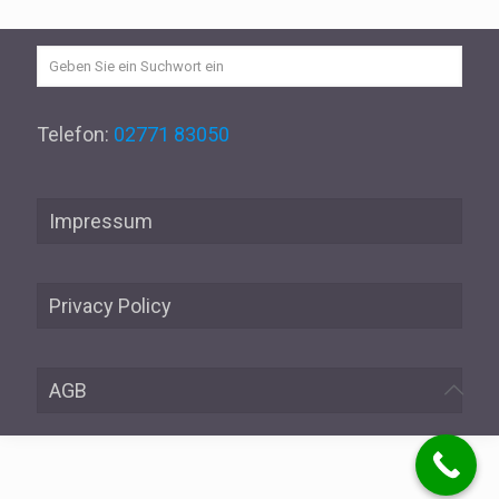
Telefon:
02771 83050
Impressum
Privacy Policy
AGB