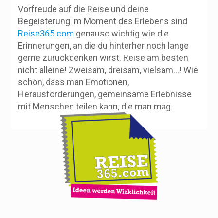
Vorfreude auf die Reise und deine
Begeisterung im Moment des Erlebens sind
Reise365.com
genauso wichtig wie die
Erinnerungen, an die du hinterher noch lange
gerne zurückdenken wirst. Reise am besten
nicht alleine! Zweisam, dreisam, vielsam…! Wie
schön, dass man Emotionen,
Herausforderungen, gemeinsame Erlebnisse
mit Menschen teilen kann, die man mag.