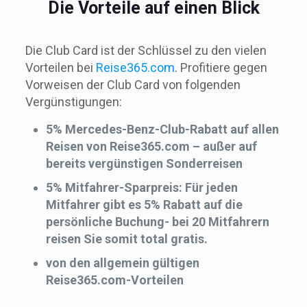
Die Vorteile auf einen Blick
Die Club Card ist der Schlüssel zu den vielen
Vorteilen bei
Reise365.com
. Profitiere gegen
Vorweisen der Club Card von folgenden
Vergünstigungen:
5% Mercedes-Benz-Club-Rabatt auf allen
Reisen von Reise365.com – außer auf
bereits vergünstigen Sonderreisen
5% Mitfahrer-Sparpreis: Für jeden
Mitfahrer gibt es 5% Rabatt auf die
persönliche Buchung- bei 20 Mitfahrern
reisen Sie somit total gratis.
von den allgemein gültigen
Reise365.com-Vorteilen