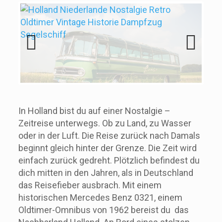
Previous
Next
In Holland bist du auf einer Nostalgie –
Zeitreise unterwegs. Ob zu Land, zu Wasser
oder in der Luft. Die Reise zurück nach Damals
beginnt gleich hinter der Grenze. Die Zeit wird
einfach zurück gedreht. Plötzlich befindest du
dich mitten in den Jahren, als in Deutschland
das Reisefieber ausbrach. Mit einem
historischen Mercedes Benz 0321, einem