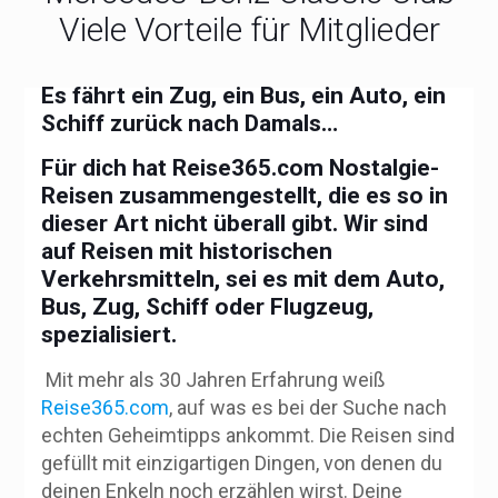
Viele Vorteile für Mitglieder
Es fährt ein Zug, ein Bus, ein Auto, ein
Schiff zurück nach Damals…
Für dich hat
Reise365.com
Nostalgie-
Reisen zusammengestellt, die es so in
dieser Art nicht überall gibt. Wir sind
auf Reisen mit historischen
Verkehrsmitteln, sei es mit dem Auto,
Bus, Zug, Schiff oder Flugzeug,
spezialisiert.
Mit mehr als 30 Jahren Erfahrung weiß
Reise365.com
, auf was es bei der Suche nach
echten Geheimtipps ankommt. Die Reisen sind
gefüllt mit einzigartigen Dingen, von denen du
deinen Enkeln noch erzählen wirst. Deine