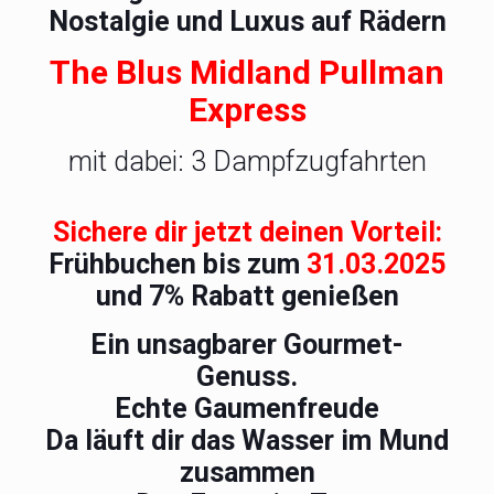
Nostalgie und Luxus auf Rädern
The Blus Midland Pullman
Express
mit dabei: 3 Dampfzugfahrten
Sichere dir jetzt deinen Vorteil:
Frühbuchen bis zum
31.03.2025
und 7% Rabatt genießen
Ein unsagbarer Gourmet-
Genuss.
Echte Gaumenfreude
Da läuft dir das Wasser im Mund
zusammen