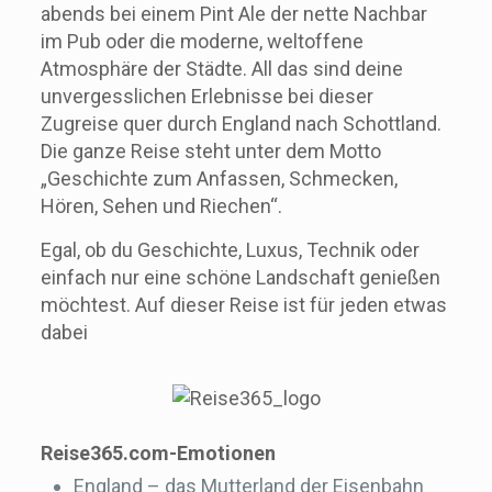
abends bei einem Pint Ale der nette Nachbar
im Pub oder die moderne, weltoffene
Atmosphäre der Städte. All das sind deine
unvergesslichen Erlebnisse bei dieser
Zugreise quer durch England nach Schottland.
Die ganze Reise steht unter dem Motto
„Geschichte zum Anfassen, Schmecken,
Hören, Sehen und Riechen“.
Egal, ob du Geschichte, Luxus, Technik oder
einfach nur eine schöne Landschaft genießen
möchtest. Auf dieser Reise ist für jeden etwas
dabei
Reise365.com-Emotionen
England – das Mutterland der Eisenbahn