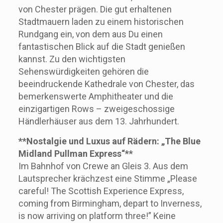
von Chester prägen. Die gut erhaltenen
Stadtmauern laden zu einem historischen
Rundgang ein, von dem aus Du einen
fantastischen Blick auf die Stadt genießen
kannst. Zu den wichtigsten
Sehenswürdigkeiten gehören die
beeindruckende Kathedrale von Chester, das
bemerkenswerte Amphitheater und die
einzigartigen Rows – zweigeschossige
Händlerhäuser aus dem 13. Jahrhundert.
**Nostalgie und Luxus auf Rädern: „The Blue
Midland Pullman Express“**
Im Bahnhof von Crewe an Gleis 3. Aus dem
Lautsprecher krächzest eine Stimme „Please
careful! The Scottish Experience Express,
coming from Birmingham, depart to Inverness,
is now arriving on platform three!” Keine