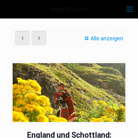
reise365.com
Alle anzeigen
England und Schottland: