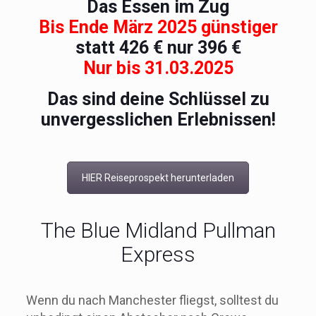
Das Essen im Zug
Bis Ende März 2025 günstiger
statt 426 € nur 396 €
Nur bis 31.03.2025
Das sind deine Schlüssel zu
unvergesslichen Erlebnissen!
HIER Reiseprospekt herunterladen
The Blue Midland Pullman
Express
Wenn du nach Manchester fliegst, solltest du