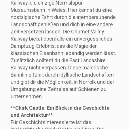
Railway, die einzige Normalspur-
Museumsbahn in Wales. Hier kannst du eine
nostalgische Fahrt durch die atemberaubende
Landschaft genießen und dich in eine andere
Zeit versetzen lassen. Die Churnet Valley
Railway bietet ebenfalls ein unvergessliches
Dampfzug-Erlebnis, das die Magie der
klassischen Eisenbahn lebendig werden lässt.
Zusätzlich solltest du die East Lancashire
Railway nicht verpassen. Diese malerische
Bahnlinie führt durch idyllische Landschaften
und gibt dir die Möglichkeit, in Norfolk und der
Umgebung eine Zeitreise auf Schienen zu
unternehmen.
**Chirk Castle: Ein Blick in die Geschichte
und Architektur**
Für Geschichtsinteressierte ist das