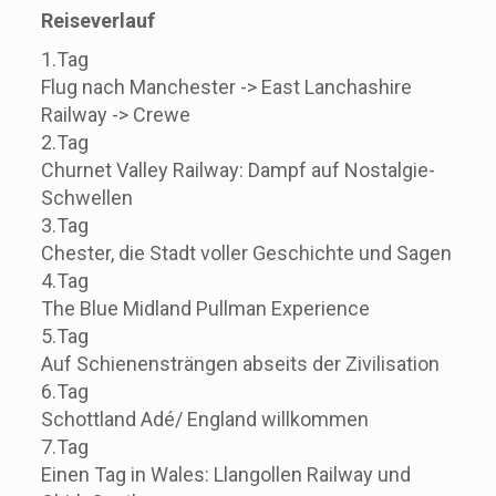
Reiseverlauf
1.Tag
Flug nach Manchester -> East Lanchashire
Railway -> Crewe
2.Tag
Churnet Valley Railway: Dampf auf Nostalgie-
Schwellen
3.Tag
Chester, die Stadt voller Geschichte und Sagen
4.Tag
The Blue Midland Pullman Experience
5.Tag
Auf Schienensträngen abseits der Zivilisation
6.Tag
Schottland Adé/ England willkommen
7.Tag
Einen Tag in Wales: Llangollen Railway und