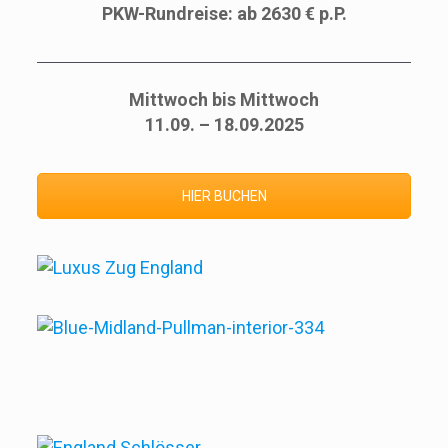
PKW-Rundreise: ab 2630 € p.P.
Mittwoch bis Mittwoch
11.09. – 18.09.2025
HIER BUCHEN