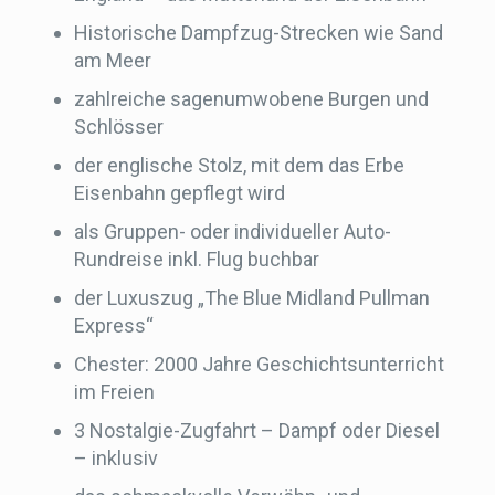
Historische Dampfzug-Strecken wie Sand
am Meer
zahlreiche sagenumwobene Burgen und
Schlösser
der englische Stolz, mit dem das Erbe
Eisenbahn gepflegt wird
als Gruppen- oder individueller Auto-
Rundreise inkl. Flug buchbar
der Luxuszug „The Blue Midland Pullman
Express“
Chester: 2000 Jahre Geschichtsunterricht
im Freien
3 Nostalgie-Zugfahrt – Dampf oder Diesel
– inklusiv