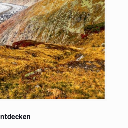
entdecken