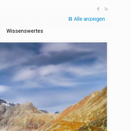
Alle anzeigen
Wissenswertes