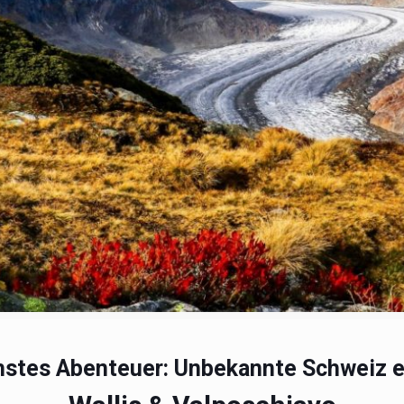
hstes Abenteuer: Unbekannte Schweiz 