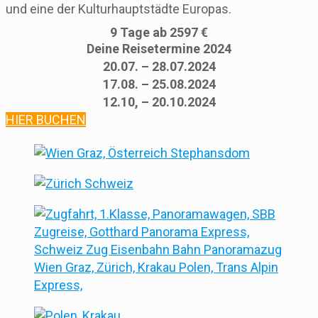
und eine der Kulturhauptstädte Europas.
9 Tage ab 2597 €
Deine Reisetermine 2024
20.07. – 28.07.2024
17.08. – 25.08.2024
12.10, – 20.10.2024
HIER BUCHEN