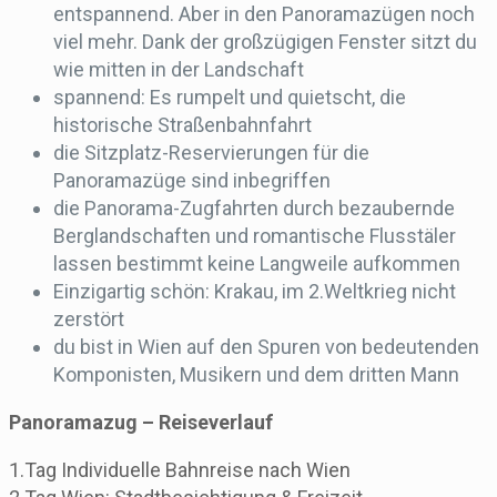
entspannend. Aber in den Panoramazügen noch
viel mehr. Dank der großzügigen Fenster sitzt du
wie mitten in der Landschaft
spannend: Es rumpelt und quietscht, die
historische Straßenbahnfahrt
die Sitzplatz-Reservierungen für die
Panoramazüge sind inbegriffen
die Panorama-Zugfahrten durch bezaubernde
Berglandschaften und romantische Flusstäler
lassen bestimmt keine Langweile aufkommen
Einzigartig schön: Krakau, im 2.Weltkrieg nicht
zerstört
du bist in Wien auf den Spuren von bedeutenden
Komponisten, Musikern und dem dritten Mann
Panoramazug – Reiseverlauf
1.Tag Individuelle Bahnreise nach Wien