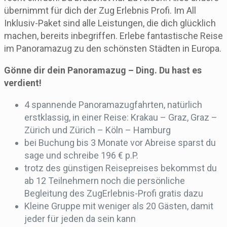
übernimmt für dich der Zug Erlebnis Profi. Im All
Inklusiv-Paket sind alle Leistungen, die dich glücklich
machen, bereits inbegriffen. Erlebe fantastische Reise
im Panoramazug zu den schönsten Städten in Europa.
Gönne dir dein Panoramazug – Ding. Du hast es
verdient!
4 spannende Panoramazugfahrten, natürlich
erstklassig, in einer Reise: Krakau – Graz, Graz –
Zürich und Zürich – Köln – Hamburg
bei Buchung bis 3 Monate vor Abreise sparst du
sage und schreibe 196 € p.P.
trotz des günstigen Reisepreises bekommst du
ab 12 Teilnehmern noch die persönliche
Begleitung des ZugErlebnis-Profi gratis dazu
Kleine Gruppe mit weniger als 20 Gästen, damit
jeder für jeden da sein kann