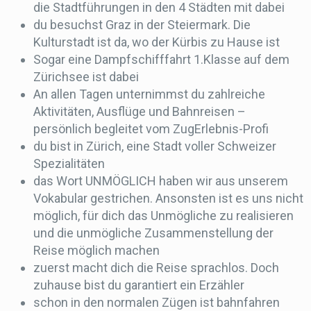
die Stadtführungen in den 4 Städten mit dabei
du besuchst Graz in der Steiermark. Die
Kulturstadt ist da, wo der Kürbis zu Hause ist
Sogar eine Dampfschifffahrt 1.Klasse auf dem
Zürichsee ist dabei
An allen Tagen unternimmst du zahlreiche
Aktivitäten, Ausflüge und Bahnreisen –
persönlich begleitet vom ZugErlebnis-Profi
du bist in Zürich, eine Stadt voller Schweizer
Spezialitäten
das Wort UNMÖGLICH haben wir aus unserem
Vokabular gestrichen. Ansonsten ist es uns nicht
möglich, für dich das Unmögliche zu realisieren
und die unmögliche Zusammenstellung der
Reise möglich machen
zuerst macht dich die Reise sprachlos. Doch
zuhause bist du garantiert ein Erzähler
schon in den normalen Zügen ist bahnfahren