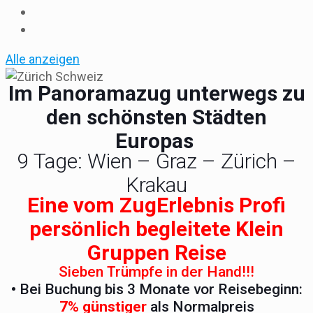
Alle anzeigen
Im Panoramazug unterwegs zu
den schönsten Städten
Europas
9 Tage: Wien – Graz – Zürich –
Krakau
Eine vom ZugErlebnis Profi
persönlich begleitete Klein
Gruppen Reise
Sieben Trümpfe in der Hand!!!
• Bei Buchung bis 3 Monate vor Reisebeginn:
7% günstiger
als Normalpreis