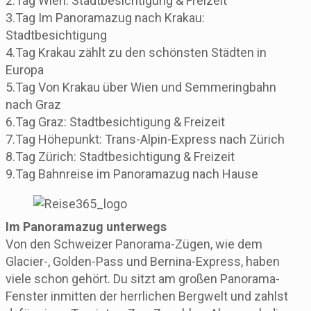
2.Tag Wien: Stadtbesichtigung & Freizeit
3.Tag Im Panoramazug nach Krakau:
Stadtbesichtigung
4.Tag Krakau zählt zu den schönsten Städten in
Europa
5.Tag Von Krakau über Wien und Semmeringbahn
nach Graz
6.Tag Graz: Stadtbesichtigung & Freizeit
7.Tag Höhepunkt: Trans-Alpin-Express nach Zürich
8.Tag Zürich: Stadtbesichtigung & Freizeit
9.Tag Bahnreise im Panoramazug nach Hause
Im Panoramazug unterwegs
Von den Schweizer Panorama-Zügen, wie dem
Glacier-, Golden-Pass und Bernina-Express, haben
viele schon gehört. Du sitzt am großen Panorama-
Fenster inmitten der herrlichen Bergwelt und zahlst