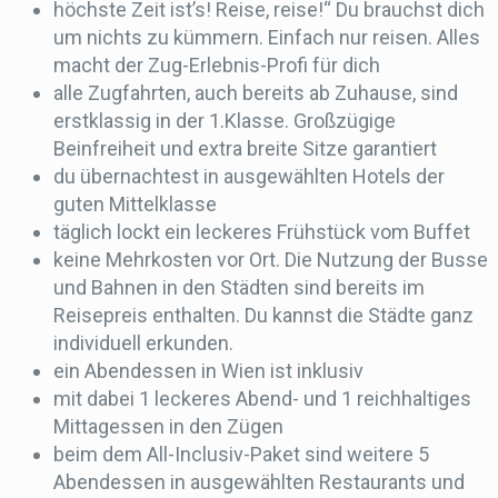
höchste Zeit ist’s! Reise, reise!“ Du brauchst dich
um nichts zu kümmern. Einfach nur reisen. Alles
macht der Zug-Erlebnis-Profi für dich
alle Zugfahrten, auch bereits ab Zuhause, sind
erstklassig in der 1.Klasse. Großzügige
Beinfreiheit und extra breite Sitze garantiert
du übernachtest in ausgewählten Hotels der
guten Mittelklasse
täglich lockt ein leckeres Frühstück vom Buffet
keine Mehrkosten vor Ort. Die Nutzung der Busse
und Bahnen in den Städten sind bereits im
Reisepreis enthalten. Du kannst die Städte ganz
individuell erkunden.
ein Abendessen in Wien ist inklusiv
mit dabei 1 leckeres Abend- und 1 reichhaltiges
Mittagessen in den Zügen
beim dem All-Inclusiv-Paket sind weitere 5
Abendessen in ausgewählten Restaurants und