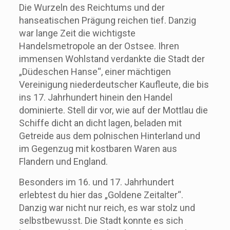
Die Wurzeln des Reichtums und der
hanseatischen Prägung reichen tief. Danzig
war lange Zeit die wichtigste
Handelsmetropole an der Ostsee. Ihren
immensen Wohlstand verdankte die Stadt der
„Düdeschen Hanse“, einer mächtigen
Vereinigung niederdeutscher Kaufleute, die bis
ins 17. Jahrhundert hinein den Handel
dominierte. Stell dir vor, wie auf der Mottlau die
Schiffe dicht an dicht lagen, beladen mit
Getreide aus dem polnischen Hinterland und
im Gegenzug mit kostbaren Waren aus
Flandern und England.
Besonders im 16. und 17. Jahrhundert
erlebtest du hier das „Goldene Zeitalter“.
Danzig war nicht nur reich, es war stolz und
selbstbewusst. Die Stadt konnte es sich