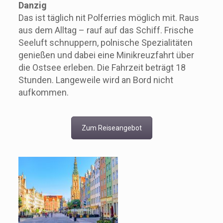
Danzig
Das ist täglich nit Polferries möglich mit. Raus
aus dem Alltag – rauf auf das Schiff. Frische
Seeluft schnuppern, polnische Spezialitäten
genießen und dabei eine Minikreuzfahrt über
die Ostsee erleben. Die Fahrzeit beträgt 18
Stunden. Langeweile wird an Bord nicht
aufkommen.
Zum Reiseangebot