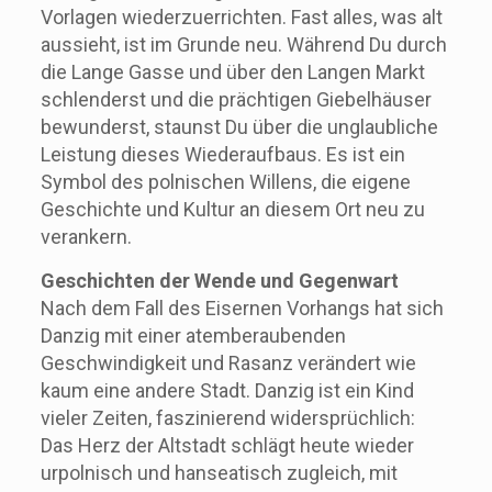
Vorlagen wiederzuerrichten. Fast alles, was alt
aussieht, ist im Grunde neu. Während Du durch
die Lange Gasse und über den Langen Markt
schlenderst und die prächtigen Giebelhäuser
bewunderst, staunst Du über die unglaubliche
Leistung dieses Wiederaufbaus. Es ist ein
Symbol des polnischen Willens, die eigene
Geschichte und Kultur an diesem Ort neu zu
verankern.
Geschichten der Wende und Gegenwart
Nach dem Fall des Eisernen Vorhangs hat sich
Danzig mit einer atemberaubenden
Geschwindigkeit und Rasanz verändert wie
kaum eine andere Stadt. Danzig ist ein Kind
vieler Zeiten, faszinierend widersprüchlich:
Das Herz der Altstadt schlägt heute wieder
urpolnisch und hanseatisch zugleich, mit