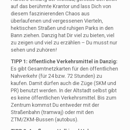
auf das berühmte Krantor und lass Dich von
diesem faszinierenden Chaos aus
überlaufenen und vergessenen Vierteln,
hektischen Straßen und ruhigen Parks in den
Bann ziehen. Danzig hat Dir viel zu bieten, viel
zu zeigen und viel zu erzählen – Du musst nur
sehen und zuhören!
TIPP 1: öffentliche Verkehrsmittel in Danzig:
Es gibt Gesamtnetzkarten für den öffentlichen
Nahverkehr (für 24 bzw. 72 Stunden) zu
kaufen. Damit dürfen auch die Züge (SKM und
PR) benutzt werden. In der Altstadt selbst gibt
es keine öffentlichen Verkehrsmittel. Bis zum
Zentrum kommst Du entweder mit der
Straßenbahn (tramwaj) oder mit den
ZTM/ZKM-Bussen (autobus).