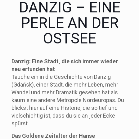
DANZIG – EINE
PERLE AN DER
OSTSEE
Danzig: Eine Stadt, die sich immer wieder
neu erfunden hat
Tauche ein in die Geschichte von Danzig
(Gdańsk), einer Stadt, die mehr Leben, mehr
Wandel und mehr Dramatik gesehen hat als
kaum eine andere Metropole Nordeuropas. Du
blickst hier auf eine Historie, die so tief und
vielschichtig ist, dass du sie an jeder Ecke
spürst.
Das Goldene Zeitalter der Hanse