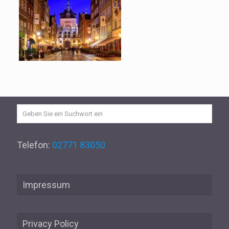
Telefon:
02771 83050
Impressum
Privacy Policy