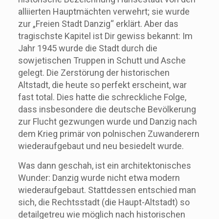
alliierten Hauptmächten verwehrt; sie wurde
zur „Freien Stadt Danzig“ erklärt. Aber das
tragischste Kapitel ist Dir gewiss bekannt: Im
Jahr 1945 wurde die Stadt durch die
sowjetischen Truppen in Schutt und Asche
gelegt. Die Zerstörung der historischen
Altstadt, die heute so perfekt erscheint, war
fast total. Dies hatte die schreckliche Folge,
dass insbesondere die deutsche Bevölkerung
zur Flucht gezwungen wurde und Danzig nach
dem Krieg primär von polnischen Zuwanderern
wiederaufgebaut und neu besiedelt wurde.
Was dann geschah, ist ein architektonisches
Wunder: Danzig wurde nicht etwa modern
wiederaufgebaut. Stattdessen entschied man
sich, die Rechtsstadt (die Haupt-Altstadt) so
detailgetreu wie möglich nach historischen