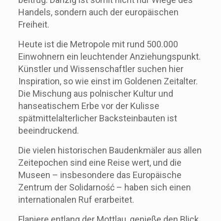
Handels, sondern auch der europäischen
Freiheit.
Heute ist die Metropole mit rund 500.000
Einwohnern ein leuchtender Anziehungspunkt.
Künstler und Wissenschaftler suchen hier
Inspiration, so wie einst im Goldenen Zeitalter.
Die Mischung aus polnischer Kultur und
hanseatischem Erbe vor der Kulisse
spätmittelalterlicher Backsteinbauten ist
beeindruckend.
Die vielen historischen Baudenkmäler aus allen
Zeitepochen sind eine Reise wert, und die
Museen – insbesondere das Europäische
Zentrum der Solidarność – haben sich einen
internationalen Ruf erarbeitet.
Flaniere entlang der Mottlau, genieße den Blick