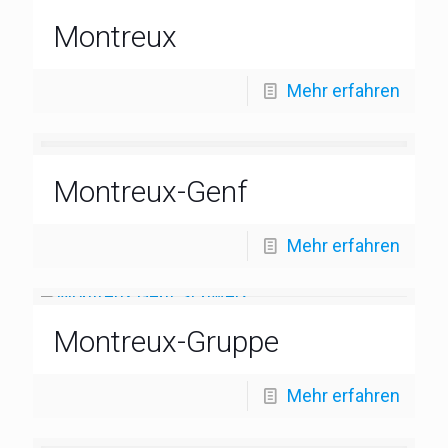
Montreux
Mehr erfahren
Montreux-Genf
Mehr erfahren
Montreux-Gruppe
Mehr erfahren