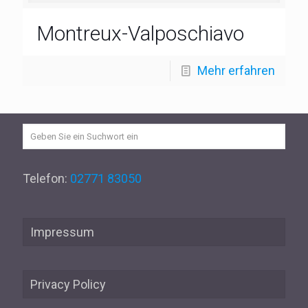
Montreux-Valposchiavo
Mehr erfahren
Telefon:
02771 83050
Impressum
Privacy Policy