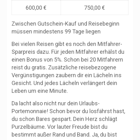
600,00 €
750,00 €
Zwischen Gutschein-Kauf und Reisebeginn
müssen mindestens 99 Tage liegen
Bei vielen Reisen gibt es noch den Mitfahrer-
Sparpreis dazu. Für jeden Mitfahrer erhälst du
einen Bonus von 5%. Schon bei 20 Mitfahrern
reist du gratis. Zusätzliche reisebezogene
Vergünstigungen zaubern dir ein Lächeln ins
Gesicht. Und jedes Lächeln verlängert dein
Leben um eine Minute.
Da lacht also nicht nur dein Urlaubs-
Portemonnaie! Schon bevor du losfährst hast,
du schon Bares gespart. Dein Herz schlägt
Purzelbäume. Vor lauter Freude bist du
bestimmt außer Rand und Band. Ja, du bist