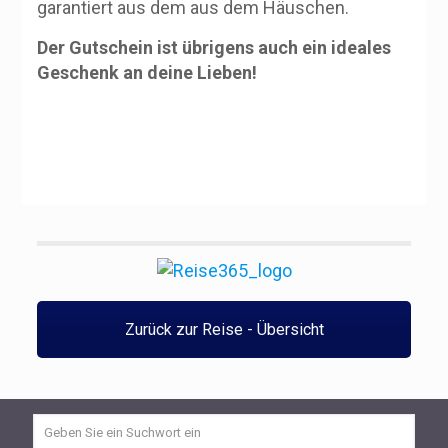
garantiert aus dem aus dem Häuschen.
Der Gutschein ist übrigens auch ein ideales
Geschenk an deine Lieben!
Zurück zur Reise - Übersicht