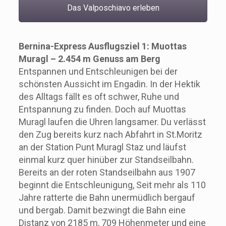
Das Valposchiavo erleben
Bernina-Express Ausflugsziel 1: Muottas
Muragl – 2.454 m Genuss am Berg
Entspannen und Entschleunigen bei der
schönsten Aussicht im Engadin. In der Hektik
des Alltags fällt es oft schwer, Ruhe und
Entspannung zu finden. Doch auf Muottas
Muragl laufen die Uhren langsamer. Du verlässt
den Zug bereits kurz nach Abfahrt in St.Moritz
an der Station Punt Muragl Staz und läufst
einmal kurz quer hinüber zur Standseilbahn.
Bereits an der roten Standseilbahn aus 1907
beginnt die Entschleunigung, Seit mehr als 110
Jahre ratterte die Bahn unermüdlich bergauf
und bergab. Damit bezwingt die Bahn eine
Distanz von 2185 m, 709 Höhenmeter und eine