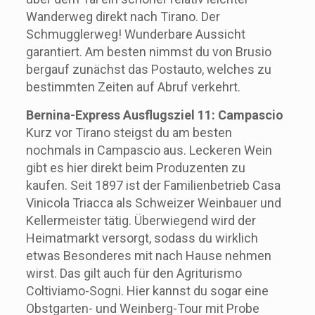
Wanderweg direkt nach Tirano. Der
Schmugglerweg! Wunderbare Aussicht
garantiert. Am besten nimmst du von Brusio
bergauf zunächst das Postauto, welches zu
bestimmten Zeiten auf Abruf verkehrt.
Bernina-Express Ausflugsziel 11: Campascio
Kurz vor Tirano steigst du am besten
nochmals in Campascio aus. Leckeren Wein
gibt es hier direkt beim Produzenten zu
kaufen. Seit 1897 ist der Familienbetrieb Casa
Vinicola Triacca als Schweizer Weinbauer und
Kellermeister tätig. Überwiegend wird der
Heimatmarkt versorgt, sodass du wirklich
etwas Besonderes mit nach Hause nehmen
wirst. Das gilt auch für den Agriturismo
Coltiviamo-Sogni. Hier kannst du sogar eine
Obstgarten- und Weinberg-Tour mit Probe