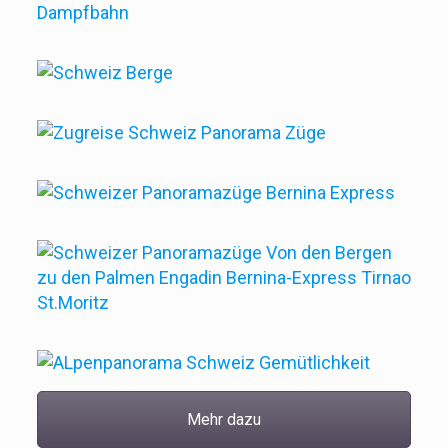
Mehr dazu