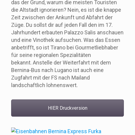
das der Grund, warum die meisten Touristen
die Altstadt ignorieren? Nein, es ist die knappe
Zeit zwischen der Ankunft und Abfahrt der
Züge. Du sollst dir auf jeden Fall den im 17.
Jahrhundert erbauten Palazzo Salis anschauen
und eine Vinothek aufsuchen. Was das Essen
anbetrifft, so ist Tirano bei Gourmetliebhaber
für seine regionalen Spezialitäten
bekannt. Anstelle der Weiterfahrt mit dem
Bernina-Bus nach Lugano ist auch eine
Zugfahrt mit der FS nach Mailand
landschaftlich lohnenswert.
HIER Druckversion