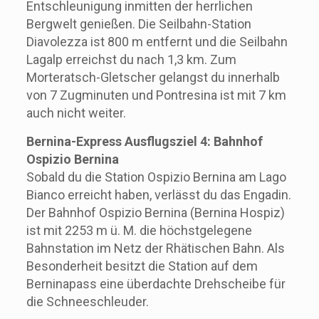
Entschleunigung inmitten der herrlichen
Bergwelt genießen. Die Seilbahn-Station
Diavolezza ist 800 m entfernt und die Seilbahn
Lagalp erreichst du nach 1,3 km. Zum
Morteratsch-Gletscher gelangst du innerhalb
von 7 Zugminuten und Pontresina ist mit 7 km
auch nicht weiter.
Bernina-Express Ausflugsziel 4: Bahnhof
Ospizio Bernina
Sobald du die Station Ospizio Bernina am Lago
Bianco erreicht haben, verlässt du das Engadin.
Der Bahnhof Ospizio Bernina (Bernina Hospiz)
ist mit 2253 m ü. M. die höchstgelegene
Bahnstation im Netz der Rhätischen Bahn. Als
Besonderheit besitzt die Station auf dem
Berninapass eine überdachte Drehscheibe für
die Schneeschleuder.