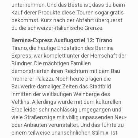
unternehmen. Und das Beste ist, dass du beim
Kauf derer Produkte diese Touren sogar gratis
bekommst. Kurz nach der Abfahrt überquerst
du die schweizer-italienische Grenze.
Bernina-Express Ausflugsziel 12: Tirano
Tirano, die heutige Endstation des Bernina
Express, war komplett unter der Herrschaft der
Bündner. Die mächtigen Familien
demonstrierten ihren Reichtum mit dem Bau
mehrerer Palazzi. Noch heute prägen die
Bauwerke damaliger Zeiten das Stadtbild
inmitten der weitläufigen Weinberge des
Veltlins. Allerdings wurde mit dem kulturellen
Erbe leider sehr nachlässig umgegangen und
viele Straßenzüge mit völlig unpassenden Neu-
oder Anbauten verunstaltet. Und das führte zu
einem teilweise unansehnlichen Stilmix. Ist