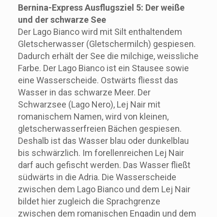
Bernina-Express Ausflugsziel 5: Der weiße
und der schwarze See
Der Lago Bianco wird mit Silt enthaltendem
Gletscherwasser (Gletschermilch) gespiesen.
Dadurch erhält der See die milchige, weissliche
Farbe. Der Lago Bianco ist ein Stausee sowie
eine Wasserscheide. Ostwärts fliesst das
Wasser in das schwarze Meer. Der
Schwarzsee (Lago Nero), Lej Nair mit
romanischem Namen, wird von kleinen,
gletscherwasserfreien Bächen gespiesen.
Deshalb ist das Wasser blau oder dunkelblau
bis schwärzlich. Im forellenreichen Lej Nair
darf auch gefischt werden. Das Wasser fließt
südwärts in die Adria. Die Wasserscheide
zwischen dem Lago Bianco und dem Lej Nair
bildet hier zugleich die Sprachgrenze
zwischen dem romanischen Engadin und dem