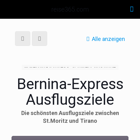
reise365.com
Alle anzeigen
Bernina-Express
Ausflugsziele
Die schönsten Ausflugsziele zwischen
St.Moritz und Tirano