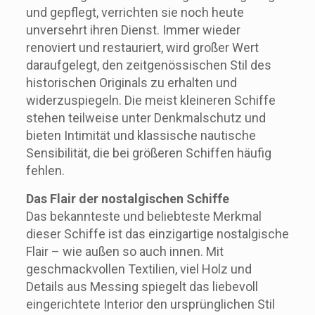
und gepflegt, verrichten sie noch heute
unversehrt ihren Dienst. Immer wieder
renoviert und restauriert, wird großer Wert
daraufgelegt, den zeitgenössischen Stil des
historischen Originals zu erhalten und
widerzuspiegeln. Die meist kleineren Schiffe
stehen teilweise unter Denkmalschutz und
bieten Intimität und klassische nautische
Sensibilität, die bei größeren Schiffen häufig
fehlen.
Das Flair der nostalgischen Schiffe
Das bekannteste und beliebteste Merkmal
dieser Schiffe ist das einzigartige nostalgische
Flair – wie außen so auch innen. Mit
geschmackvollen Textilien, viel Holz und
Details aus Messing spiegelt das liebevoll
eingerichtete Interior den ursprünglichen Stil