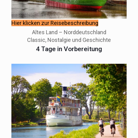
Hier klicken zur Reisebeschreibung
Altes Land – Norddeutschland
Classic, Nostalgie und Geschichte
4 Tage in Vorbereitung