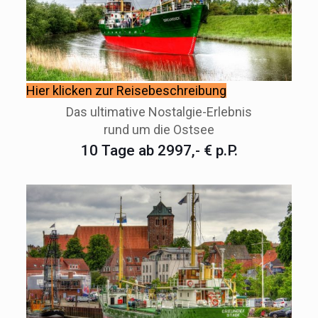
Hier klicken zur Reisebeschreibung
Das ultimative Nostalgie-Erlebnis
rund um die Ostsee
10 Tage ab 2997,- € p.P.