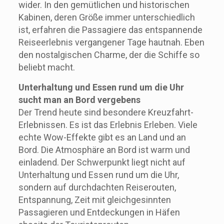
wider. In den gemütlichen und historischen
Kabinen, deren Größe immer unterschiedlich
ist, erfahren die Passagiere das entspannende
Reiseerlebnis vergangener Tage hautnah. Eben
den nostalgischen Charme, der die Schiffe so
beliebt macht.
Unterhaltung und Essen rund um die Uhr
sucht man an Bord vergebens
Der Trend heute sind besondere Kreuzfahrt-
Erlebnissen. Es ist das Erlebnis Erleben. Viele
echte Wow-Effekte gibt es an Land und an
Bord. Die Atmosphäre an Bord ist warm und
einladend. Der Schwerpunkt liegt nicht auf
Unterhaltung und Essen rund um die Uhr,
sondern auf durchdachten Reiserouten,
Entspannung, Zeit mit gleichgesinnten
Passagieren und Entdeckungen in Häfen