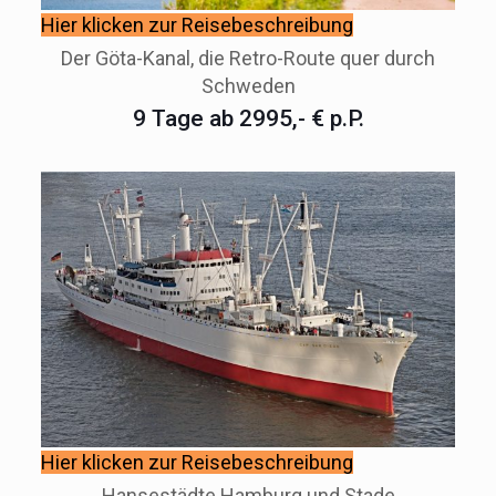
Hier klicken zur Reisebeschreibung
Der Göta-Kanal, die Retro-Route quer durch
Schweden
9 Tage ab 2995,- € p.P.
Hier klicken zur Reisebeschreibung
Hansestädte Hamburg und Stade