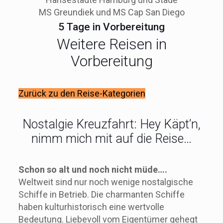
MS Greundiek und MS Cap San Diego
5 Tage in Vorbereitung
Weitere Reisen in
Vorbereitung
Zurück zu den Reise-Kategorien
Nostalgie Kreuzfahrt: Hey Käpt’n,
nimm mich mit auf die Reise…
Schon so alt und noch nicht müde….
Weltweit sind nur noch wenige nostalgische
Schiffe in Betrieb. Die charmanten Schiffe
haben kulturhistorisch eine wertvolle
Bedeutung. Liebevoll vom Eigentümer gehegt