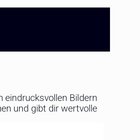
 eindrucksvollen Bildern
n und gibt dir wertvolle