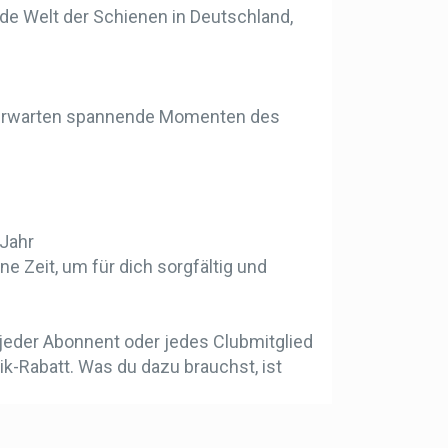
de Welt der Schienen in Deutschland,
ch erwarten spannende Momenten des
 Jahr
ne Zeit, um für dich sorgfältig und
jeder Abonnent oder jedes Clubmitglied
k-Rabatt. Was du dazu brauchst, ist